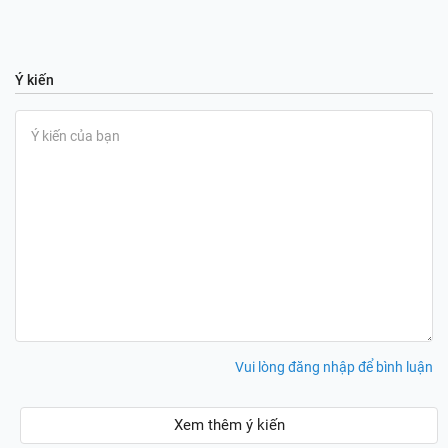
Ý kiến
Vui lòng đăng nhập để bình luận
Xem thêm ý kiến