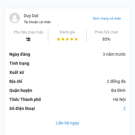
Duy Dat
Xem trang cá nhân
Tài khoản cá nhân
Phụ liệu may mặc
Đánh giá
Phản hồi chat
85%
Ngày đăng
3 năm trước
Tình trạng
Xuất xứ
Địa chỉ
2 đống đa
Quận huyện
Ba Đình
Tỉnh/ Thành phố
Hà Nội
Số điện thoại
2
Liên hệ ngay