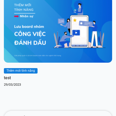
Thêm mới tính năng
test
29/03/2023